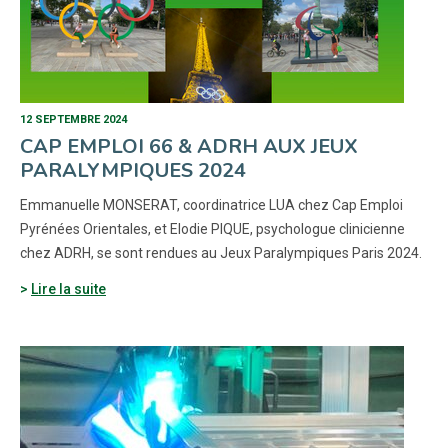
12 SEPTEMBRE 2024
CAP EMPLOI 66 & ADRH AUX JEUX
PARALYMPIQUES 2024
Emmanuelle MONSERAT, coordinatrice LUA chez Cap Emploi
Pyrénées Orientales, et Elodie PIQUE, psychologue clinicienne
chez ADRH, se sont rendues au Jeux Paralympiques Paris 2024.
Lire la suite