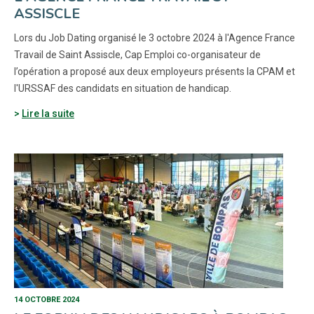
ASSISCLE
Lors du Job Dating organisé le 3 octobre 2024 à l'Agence France
Travail de Saint Assiscle, Cap Emploi co-organisateur de
l’opération a proposé aux deux employeurs présents la CPAM et
l'URSSAF des candidats en situation de handicap.
Lire la suite
14 OCTOBRE 2024