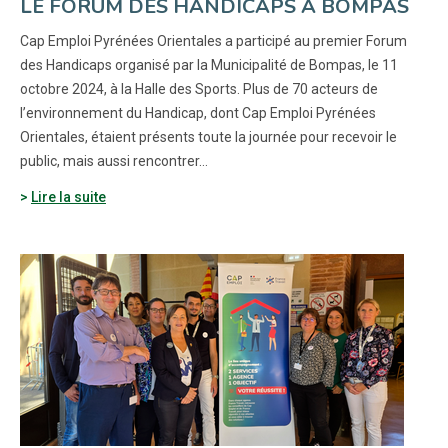
LE FORUM DES HANDICAPS À BOMPAS
Cap Emploi Pyrénées Orientales a participé au premier Forum
des Handicaps organisé par la Municipalité de Bompas, le 11
octobre 2024, à la Halle des Sports. Plus de 70 acteurs de
l’environnement du Handicap, dont Cap Emploi Pyrénées
Orientales, étaient présents toute la journée pour recevoir le
public, mais aussi rencontrer…
Lire la suite