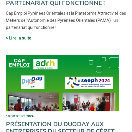
PARTENARIAT QUI FONCTIONNE !
Cap Emploi Pyrénées Orientales et la Plateforme Attractivité des
Métiers de l’Autonomie des Pyrénées Orientales (PAMA) : un
partenariat qui fonctionne !
Lire la suite
18 OCTOBRE 2024
PRÉSENTATION DU DUODAY AUX
ENTREPRISES DU SECTEUR DE CÉRET