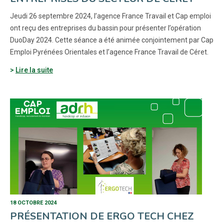
Jeudi 26 septembre 2024, l’agence France Travail et Cap emploi
ont reçu des entreprises du bassin pour présenter l’opération
DuoDay 2024. Cette séance a été animée conjointement par Cap
Emploi Pyrénées Orientales et l’agence France Travail de Céret.
Lire la suite
18 OCTOBRE 2024
PRÉSENTATION DE ERGO TECH CHEZ