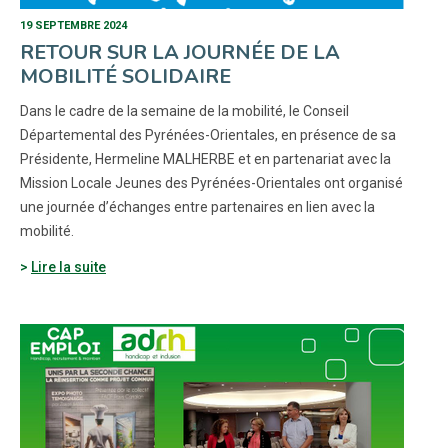
19 SEPTEMBRE 2024
RETOUR SUR LA JOURNÉE DE LA
MOBILITÉ SOLIDAIRE
Dans le cadre de la semaine de la mobilité, le Conseil
Départemental des Pyrénées-Orientales, en présence de sa
Présidente, Hermeline MALHERBE et en partenariat avec la
Mission Locale Jeunes des Pyrénées-Orientales ont organisé
une journée d’échanges entre partenaires en lien avec la
mobilité.
Lire la suite