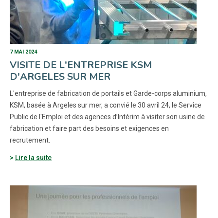
7 MAI 2024
VISITE DE L'ENTREPRISE KSM
D'ARGELES SUR MER
L'entreprise de fabrication de portails et Garde-corps aluminium,
KSM, basée à Argeles sur mer, a convié le 30 avril 24, le Service
Public de l'Emploi et des agences d’Intérim à visiter son usine de
fabrication et faire part des besoins et exigences en
recrutement.
Lire la suite