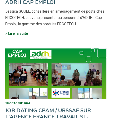
ADRH CAP EMPLOI
Jessica GOUEL, conseillère en aménagement de poste chez
ERGOTECH, est venu présenter au personnel d’ADRH - Cap
Emploi, la gamme des produits ERGOTECH.
Lire la suite
18 OCTOBRE 2024
JOB DATING CPAM / URSSAF SUR
L'AGENCE FRANCE TRAVAIL ST-