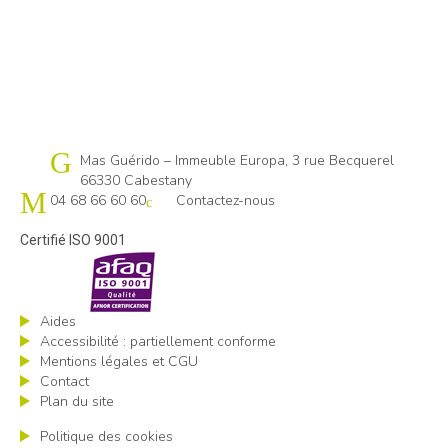
Cap emploi 66
Mas Guérido – Immeuble Europa, 3 rue Becquerel
66330 Cabestany
04 68 66 60 60
Contactez-nous
Certifié ISO 9001
Aides
Accessibilité : partiellement conforme
Mentions légales et CGU
Contact
Plan du site
Politique des cookies