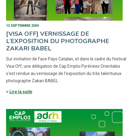
12 SEPTEMBRE 2024
[VISA OFF] VERNISSAGE DE
L’EXPOSITION DU PHOTOGRAPHE
ZAKARI BABEL
Sur invitation de Face Pays Catalan, et dans le cadre du festival
Visa Off, une délégation de Cap Emploi Pyrénées Orientales
s’est rendue au vernissage de l’exposition du très talentueux
photographe Zakari BABEL.
Lire la suite