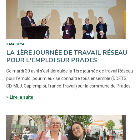
2 MAI 2024
LA 1ÈRE JOURNÉE DE TRAVAIL RÉSEAU
POUR L'EMPLOI SUR PRADES
Ce mardi 30 avril s’est déroulée la 1ère journée de travail Réseau
pour l'emploi pour mieux se connaître tous ensemble (DDETS,
CD, MLJ, Cap emploi, France Travail) sur la commune de Prades.
Lire la suite