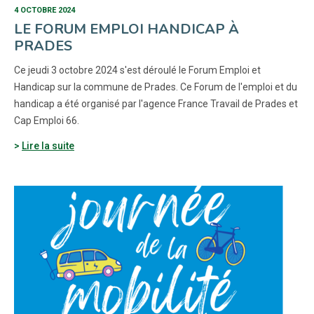
4 OCTOBRE 2024
LE FORUM EMPLOI HANDICAP À
PRADES
Ce jeudi 3 octobre 2024 s'est déroulé le Forum Emploi et
Handicap sur la commune de Prades. Ce Forum de l'emploi et du
handicap a été organisé par l'agence France Travail de Prades et
Cap Emploi 66.
Lire la suite