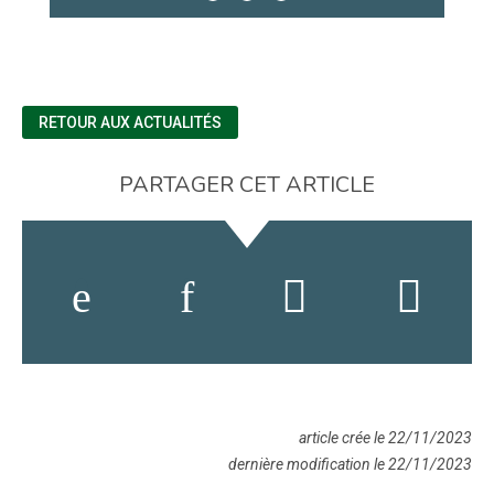
RETOUR AUX ACTUALITÉS
PARTAGER CET ARTICLE
article crée le 22/11/2023
dernière modification le 22/11/2023