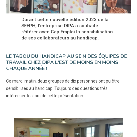
Durant cette nouvelle édition 2023 de la
SEEPH, l'entreprise DIPA a souhaité
réitérer avec Cap Emploi la sensibilisation
de ses collaborateurs au handicap.
LE TABOU DU HANDICAP AU SEIN DES ÉQUIPES DE
TRAVAIL CHEZ DIPA L'EST DE MOINS EN MOINS
CHAQUE ANNÉE !
Ce mardi matin, deux groupes de dix personnes ont pu être
sensibilisés au handicap. Toujours des questions trés
intéressentes lors de cette présentation.