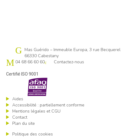
Cap emploi 66
Mas Guérido – Immeuble Europa, 3 rue Becquerel
66330 Cabestany
04 68 66 60 60
Contactez-nous
Certifié ISO 9001
Aides
Accessibilité : partiellement conforme
Mentions légales et CGU
Contact
Plan du site
Politique des cookies