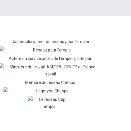
Cap emploi acteur du réseau pour l’emploi
Acteur du service public de l'emploi piloté par
Membre du réseau Cheops