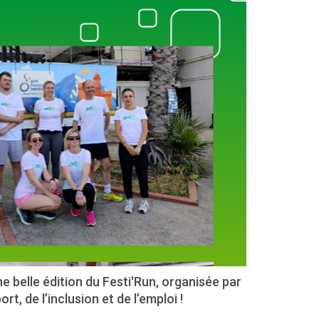
ne belle édition du Festi'Run, organisée par
, de l’inclusion et de l’emploi !