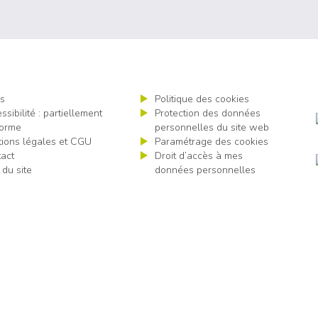
s
Politique des cookies
ssibilité : partiellement
Protection des données
orme
personnelles du site web
ions légales et CGU
Paramétrage des cookies
act
Droit d’accès à mes
 du site
données personnelles