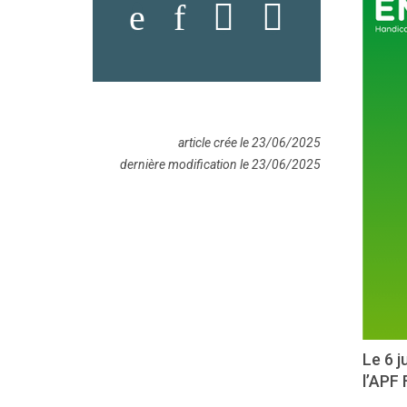
article crée le 23/06/2025
dernière modification le 23/06/2025
Le 6 j
l’APF 