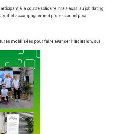
icipant à la course solidaire, mais aussi au job dating
sportif et accompagnement professionnel pour
ctures mobilisées pour faire avancer l’inclusion, sur