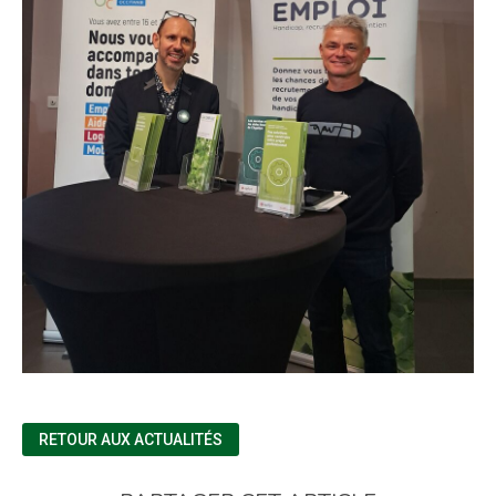
RETOUR AUX ACTUALITÉS