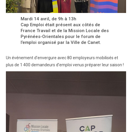
Mardi 14 avril, de 9h à 13h
Cap Emploi était présent aux côtés de
France Travail et de la Mission Locale des
Pyrénées-Orientales pour le forum de
l’emploi organisé par la Ville de Canet.
Un événement d’envergure avec 80 employeurs mobilisés et
plus de 1 400 demandeurs d’emploi venus préparer leur saison !