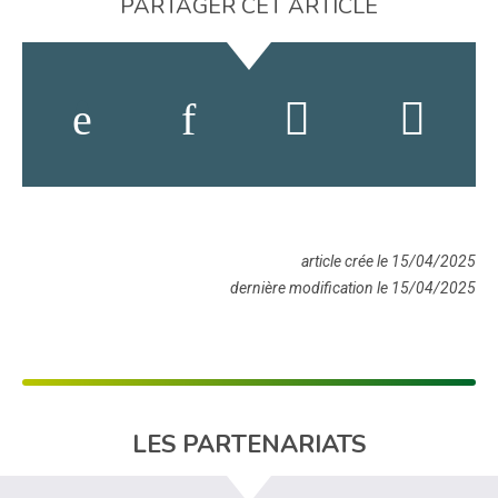
PARTAGER CET ARTICLE
article crée le 15/04/2025
dernière modification le 15/04/2025
LES PARTENARIATS