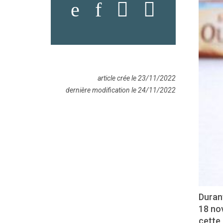
article crée le 23/11/2022
dernière modification le 24/11/2022
Duran
18 no
cette