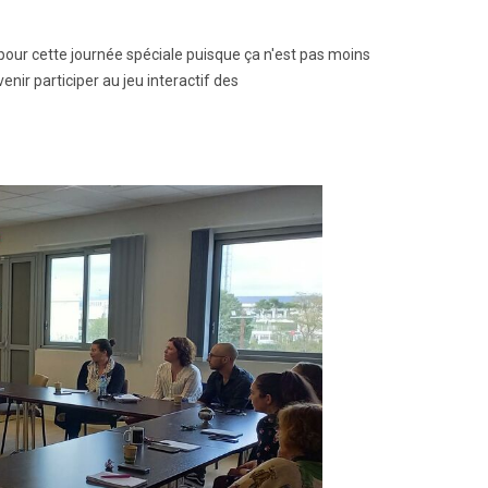
pour cette journée spéciale puisque ça n'est pas moins
nir participer au jeu interactif des