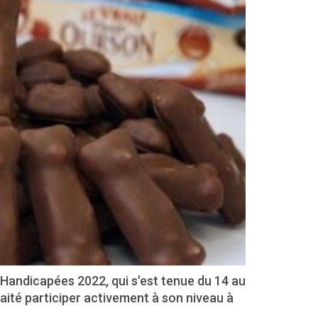
andicapées 2022, qui s'est tenue du 14 au
ité participer activement à son niveau à