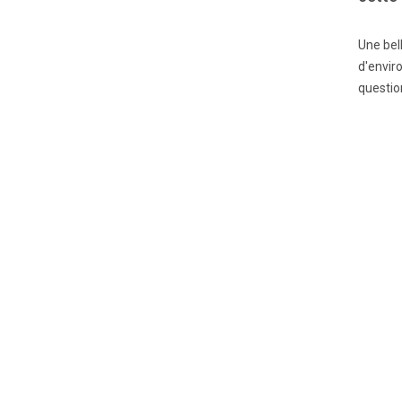
Une bel
d'enviro
questio