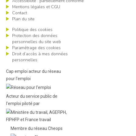
Accessibilité : partiellement conforme
Mentions légales et CGU
Contact
Plan du site
Politique des cookies
Protection des données
personnelles du site web
Paramétrage des cookies
Droit d’accès à mes données
personnelles
Cap emploi acteur du réseau
pour l’emploi
Acteur du service public de
l'emploi piloté par
Membre du réseau Cheops