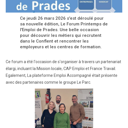
Ce jeudi 26 mars 2026 s'est déroulé pour
sa nouvelle édition, Le Forum Printemps de
l'Emploi de Prades. Une belle occasion
pour découvrir les métiers qui recrutent
dans le Conflent et rencontrer les
employeurs et les centres de formation.
Ce forum a été l'occasion de s'organiser à travers un partenariat
élargi, incluant la Mission locale, CAP Emploi et France Travail.
Egalement, La plateforme Emploi Accompagné était présente
avec des partenaires comme le groupe Le Parc.