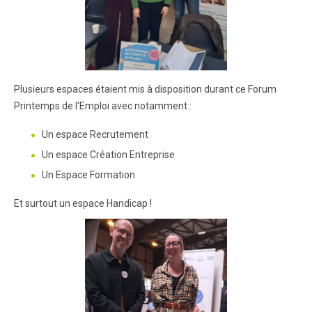
Plusieurs espaces étaient mis à disposition durant ce Forum
Printemps de l'Emploi avec notamment :
Un espace Recrutement
Un espace Création Entreprise
Un Espace Formation
Et surtout un espace Handicap !