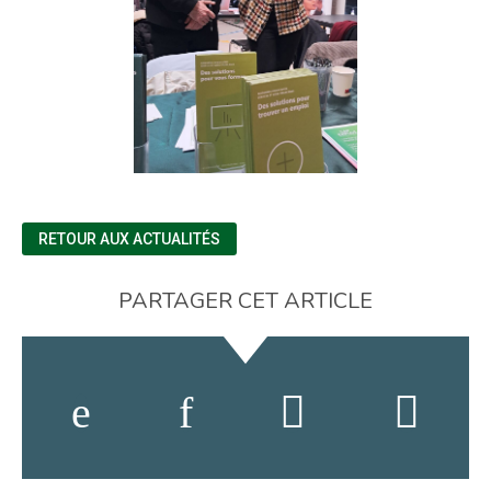
RETOUR AUX ACTUALITÉS
PARTAGER CET ARTICLE