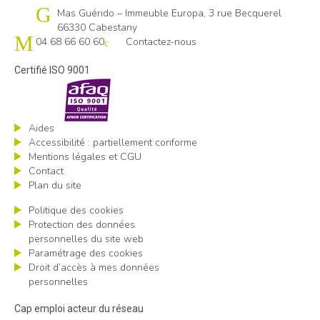
Cap emploi 66
Mas Guérido – Immeuble Europa, 3 rue Becquerel
66330 Cabestany
04 68 66 60 60
Contactez-nous
Certifié ISO 9001
Aides
Accessibilité : partiellement conforme
Mentions légales et CGU
Contact
Plan du site
Politique des cookies
Protection des données
personnelles du site web
Paramétrage des cookies
Droit d’accès à mes données
personnelles
Cap emploi acteur du réseau