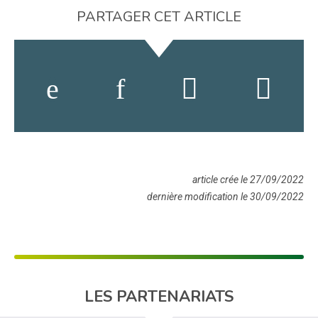
PARTAGER CET ARTICLE
article crée le 27/09/2022
dernière modification le 30/09/2022
LES PARTENARIATS