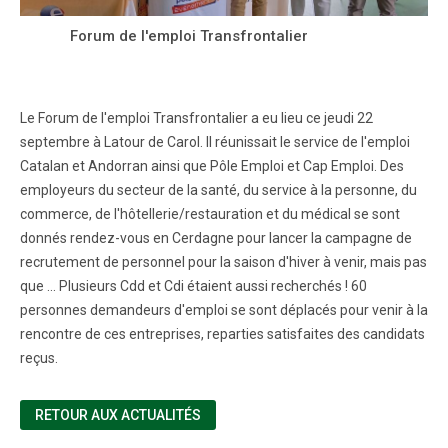
Forum de l'emploi Transfrontalier
Le Forum de l'emploi Transfrontalier a eu lieu ce jeudi 22
septembre à Latour de Carol. Il réunissait le service de l'emploi
Catalan et Andorran ainsi que Pôle Emploi et Cap Emploi. Des
employeurs du secteur de la santé, du service à la personne, du
commerce, de l'hôtellerie/restauration et du médical se sont
donnés rendez-vous en Cerdagne pour lancer la campagne de
recrutement de personnel pour la saison d'hiver à venir, mais pas
que ... Plusieurs Cdd et Cdi étaient aussi recherchés ! 60
personnes demandeurs d'emploi se sont déplacés pour venir à la
rencontre de ces entreprises, reparties satisfaites des candidats
reçus.
RETOUR AUX ACTUALITÉS