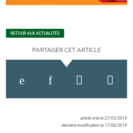
RETOUR AUX ACTUALITÉS
PARTAGER CET ARTICLE
article crée le 27/05/2019
dernière modification le 17/06/2019