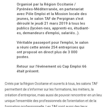
Organisé par la Région Occitanie /
Pyrénées-Méditerranée, en partenariat
avec Pôle Emploi et la Mission locale des
jeunes, le salon TAF de Perpignan s'est
déroulé le jeudi 21 mars 2019 à tous les
publics (lycéen-nes, apprenti-es, étudiant-
es, demandeurs d’emploi, salariés…).
Véritable passeport pour l’emploi, le salon
a réuni cette année 254 entreprises qui
ont proposé en direct plus de 3 000
postes.
Retour sur l'événement où Cap Emploi 66
était présent.
Créés par la Région Occitanie et ouverts à tous, les salons TAF
permettent de s’informer sur les formations, les métiers, la
création d’entreprise, mais aussi de pouvoir rencontrer en un lieu
unique l’ensemble des professionnels de l’orientation et de la
formation professionnelle. Les TAF sont aussi des lieux