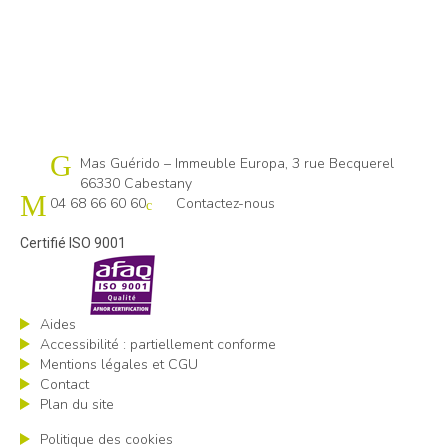
Cap emploi 66
Mas Guérido – Immeuble Europa, 3 rue Becquerel
66330 Cabestany
04 68 66 60 60
Contactez-nous
Certifié ISO 9001
Aides
Accessibilité : partiellement conforme
Mentions légales et CGU
Contact
Plan du site
Politique des cookies