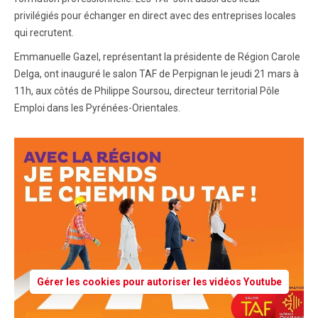
privilégiés pour échanger en direct avec des entreprises locales
qui recrutent.
Emmanuelle Gazel, représentant la présidente de Région Carole
Delga, ont inauguré le salon TAF de Perpignan le jeudi 21 mars à
11h, aux côtés de Philippe Soursou, directeur territorial Pôle
Emploi dans les Pyrénées-Orientales.
Gérer les cookies pour autoriser les vidéos Youtube