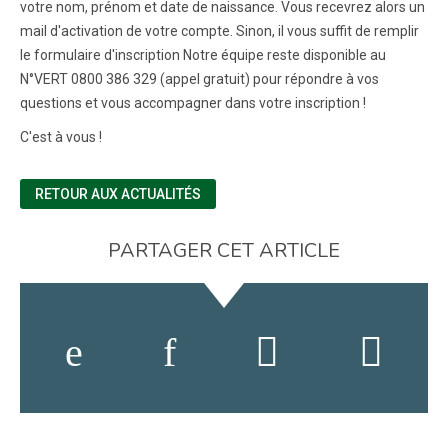
votre nom, prénom et date de naissance. Vous recevrez alors un
mail d'activation de votre compte. Sinon, il vous suffit de remplir
le formulaire d'inscription Notre équipe reste disponible au
N°VERT 0800 386 329 (appel gratuit) pour répondre à vos
questions et vous accompagner dans votre inscription !
C'est à vous !
RETOUR AUX ACTUALITÉS
PARTAGER CET ARTICLE