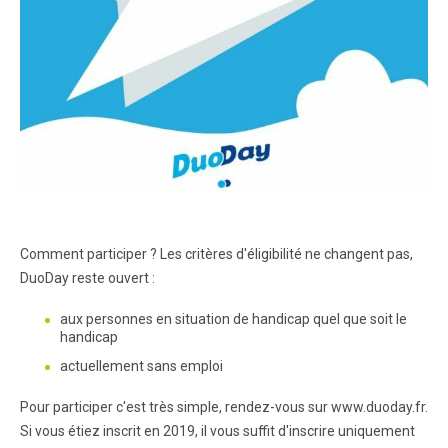
Comment participer ? Les critères d'éligibilité ne changent pas,
DuoDay reste ouvert :
aux personnes en situation de handicap quel que soit le
handicap
actuellement sans emploi
Pour participer c'est très simple, rendez-vous sur www.duoday.fr.
Si vous étiez inscrit en 2019, il vous suffit d'inscrire uniquement