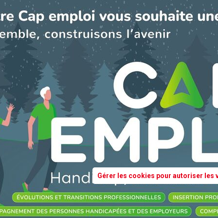
Gérer les cookies pour autoriser les