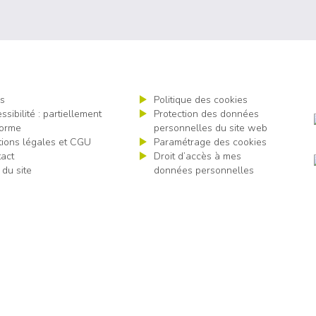
s
Politique des cookies
ssibilité : partiellement
Protection des données
orme
personnelles du site web
ions légales et CGU
Paramétrage des cookies
act
Droit d’accès à mes
 du site
données personnelles