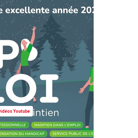
 vidéos Youtube