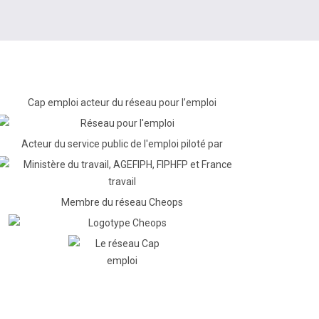
Cap emploi acteur du réseau pour l’emploi
Acteur du service public de l'emploi piloté par
Membre du réseau Cheops