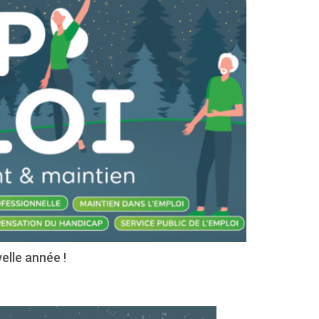
elle année !