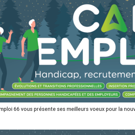
ploi 66 vous présente ses meilleurs voeux pour la nouv