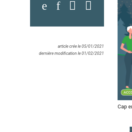
article crée le 05/01/2021
dernière modification le 01/02/2021
Cap em