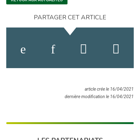
PARTAGER CET ARTICLE
article crée le 16/04/2021
dernière modification le 16/04/2021