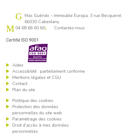
Cap emploi 66
Mas Guérido – Immeuble Europa, 3 rue Becquerel
66330 Cabestany
04 68 66 60 60
Contactez-nous
Certifié ISO 9001
Aides
Accessibilité : partiellement conforme
Mentions légales et CGU
Contact
Plan du site
Politique des cookies
Protection des données
personnelles du site web
Paramétrage des cookies
Droit d’accès à mes données
personnelles