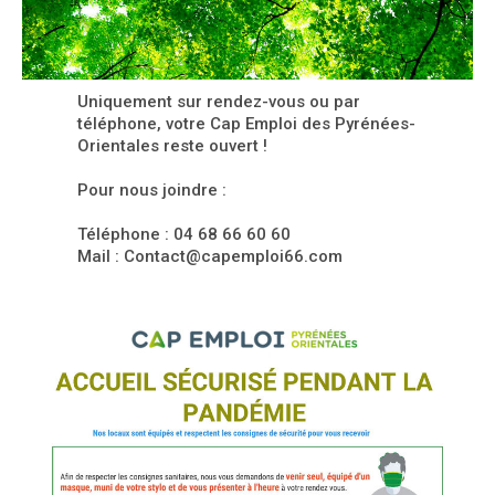
Uniquement sur rendez-vous ou par
téléphone, votre Cap Emploi des Pyrénées-
Orientales reste ouvert !
Pour nous joindre :
Téléphone : 04 68 66 60 60
Mail : Contact@capemploi66.com