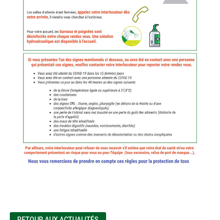
RETOUR AUX ACTUALITÉS