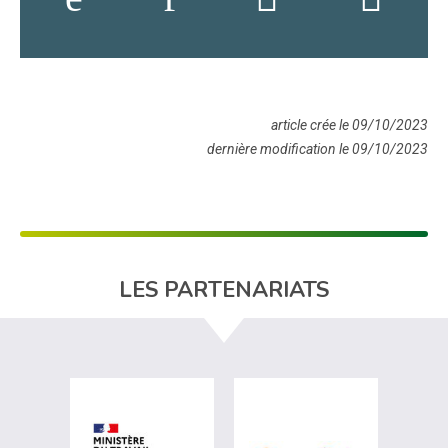
article crée le 09/10/2023
dernière modification le 09/10/2023
LES PARTENARIATS