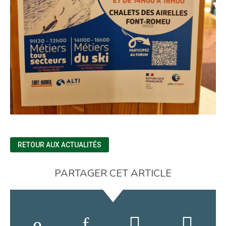
RETOUR AUX ACTUALITÉS
PARTAGER CET ARTICLE