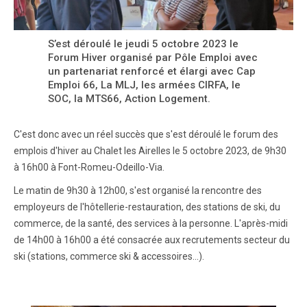
S’est déroulé le jeudi 5 octobre 2023 le
Forum Hiver organisé par Pôle Emploi avec
un partenariat renforcé et élargi avec Cap
Emploi 66, La MLJ, les armées CIRFA, le
SOC, la MTS66, Action Logement.
C'est donc avec un réel succès que s'est déroulé le forum des
emplois d'hiver au Chalet les Airelles le 5 octobre 2023, de 9h30
à 16h00 à Font-Romeu-Odeillo-Via.
Le matin de 9h30 à 12h00, s'est organisé la rencontre des
employeurs de l'hôtellerie-restauration, des stations de ski, du
commerce, de la santé, des services à la personne. L'après-midi
de 14h00 à 16h00 a été consacrée aux recrutements secteur du
ski (stations, commerce ski & accessoires...).