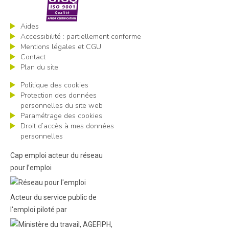
Aides
Accessibilité : partiellement conforme
Mentions légales et CGU
Contact
Plan du site
Politique des cookies
Protection des données
personnelles du site web
Paramétrage des cookies
Droit d’accès à mes données
personnelles
Cap emploi acteur du réseau
pour l’emploi
Acteur du service public de
l'emploi piloté par