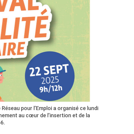
 Réseau pour l’Emploi a organisé ce lundi
ènement au cœur de l’insertion et de la
6.