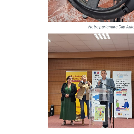
Notre partenaire Clip Aut