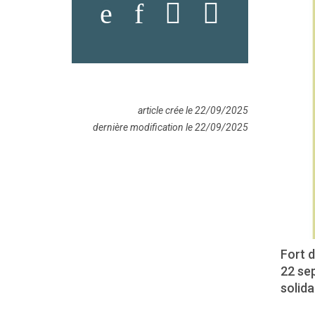
article crée le 22/09/2025
dernière modification le 22/09/2025
Fort d
22 sep
solida