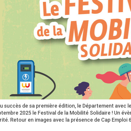
u succès de sa première édition, le Département avec le
tembre 2025 le Festival de la Mobilité Solidaire ! Un év
rité. Retour en images avec la présence de Cap Emploi 6