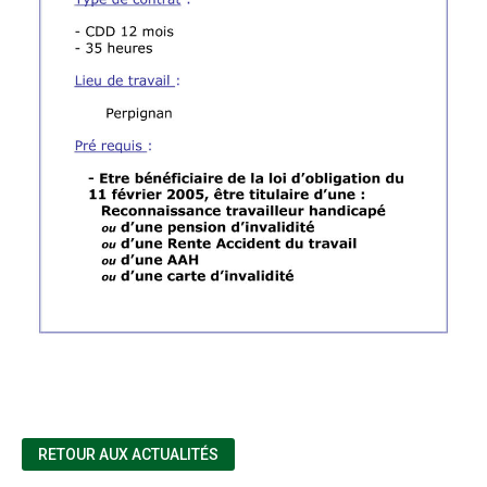
RETOUR AUX ACTUALITÉS