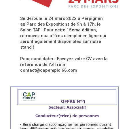
Se déroule le 24 mars 2022 à Perpignan
au Parc des Expositions de 9h à 17h, le
Salon TAF ! Pour cette 15eme édition,
retrouvez nos offres d'emploi en ligne qui
seront également disponibles sur notre
stand !
Pour candidater : Envoyez votre CV avec la
référence de l'offre à
contact@capemploi66.com