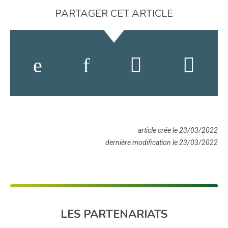
PARTAGER CET ARTICLE
article crée le 23/03/2022
dernière modification le 23/03/2022
LES PARTENARIATS