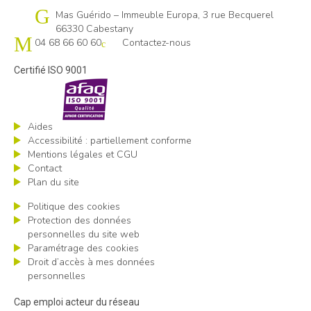
Cap emploi 66
Mas Guérido – Immeuble Europa, 3 rue Becquerel
66330 Cabestany
04 68 66 60 60
Contactez-nous
Certifié ISO 9001
Aides
Accessibilité : partiellement conforme
Mentions légales et CGU
Contact
Plan du site
Politique des cookies
Protection des données
personnelles du site web
Paramétrage des cookies
Droit d’accès à mes données
personnelles
Cap emploi acteur du réseau