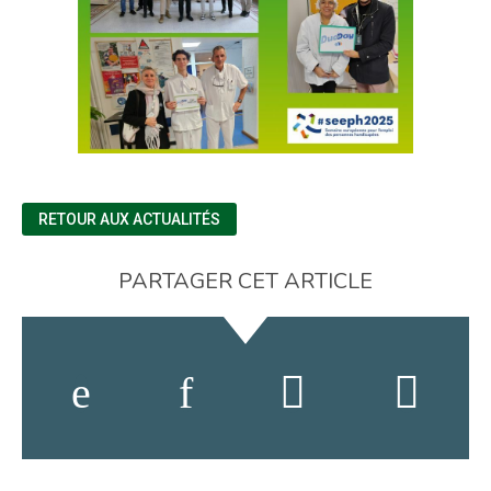
RETOUR AUX ACTUALITÉS
PARTAGER CET ARTICLE