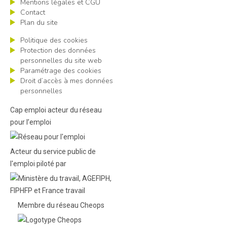
Mentions légales et CGU
Contact
Plan du site
Politique des cookies
Protection des données
personnelles du site web
Paramétrage des cookies
Droit d’accès à mes données
personnelles
Cap emploi acteur du réseau
pour l’emploi
Acteur du service public de
l'emploi piloté par
Membre du réseau Cheops