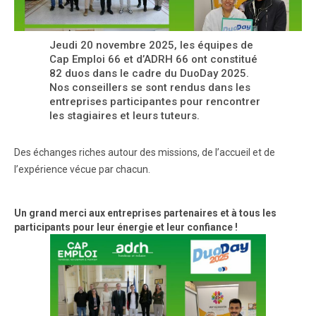
Jeudi 20 novembre 2025, les équipes de
Cap Emploi 66 et d’ADRH 66 ont constitué
82 duos dans le cadre du DuoDay 2025.
Nos conseillers se sont rendus dans les
entreprises participantes pour rencontrer
les stagiaires et leurs tuteurs.
Des échanges riches autour des missions, de l’accueil et de
l’expérience vécue par chacun.
Un grand merci aux entreprises partenaires et à tous les
participants pour leur énergie et leur confiance !