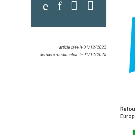
article crée le 01/12/2025
dernière modification le 01/12/2025
Retour
Europ