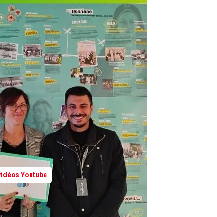
 vidéos Youtube