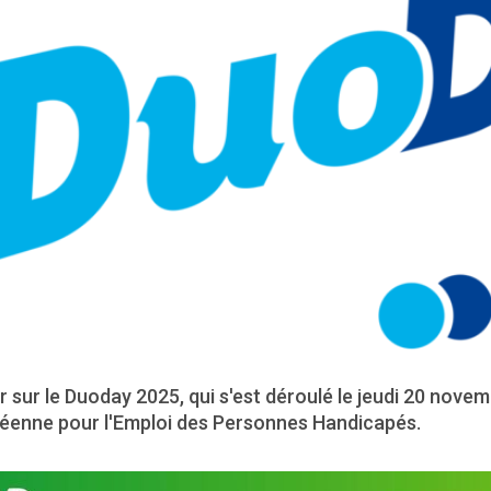
 sur le Duoday 2025, qui s'est déroulé le jeudi 20 nove
éenne pour l'Emploi des Personnes Handicapés.