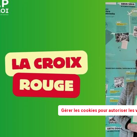
Gérer les cookies pour autoriser les