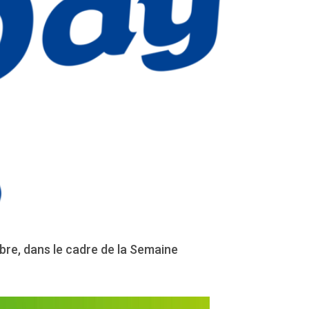
mbre, dans le cadre de la Semaine