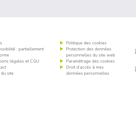
s
Politique des cookies
ssibilité : partiellement
Protection des données
orme
personnelles du site web
ions légales et CGU
Paramétrage des cookies
act
Droit d’accès à mes
 du site
données personnelles